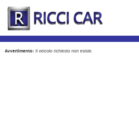
Avvertimento:
Il veicolo richiesto non esiste.