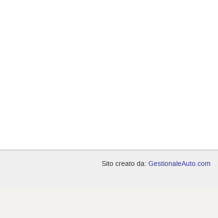
Sito creato da:
GestionaleAuto.com