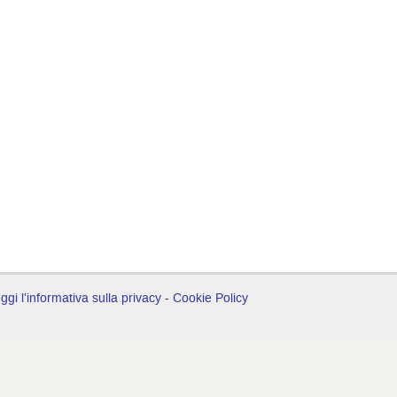
ggi l'informativa sulla privacy
-
Cookie Policy