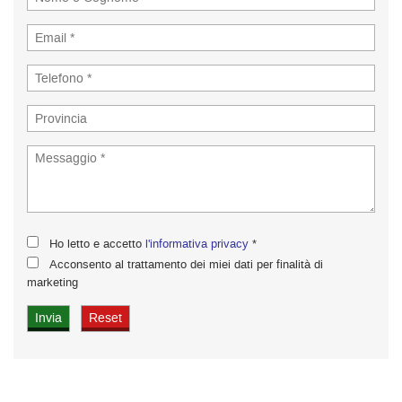
Ho letto e accetto
l'informativa privacy
*
Acconsento al trattamento dei miei dati per finalità di
marketing