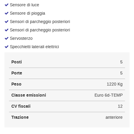
Sensore di luce
Sensore di pioggia
Sensori di parcheggio posteriori
Sensori di parcheggio posteriori
Servosterzo
Specchietti laterali elettrici
Posti
5
Porte
5
Peso
1220 Kg
Classe emissioni
Euro 6d-TEMP
CV fiscali
12
Trazione
anteriore