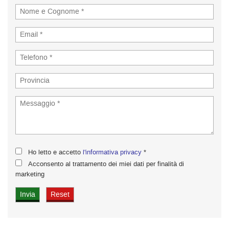
Ho letto e accetto
l'informativa privacy
*
Acconsento al trattamento dei miei dati per finalità di
marketing