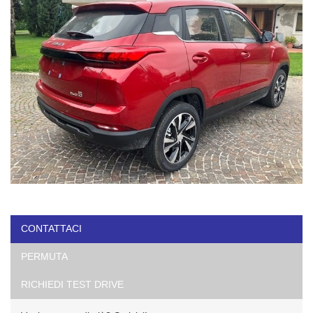
CONTATTACI
PERMUTA
RICHIEDI TEST DRIVE