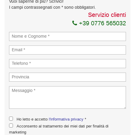
Vuoi saperne di più? Scrivici!
I campi contrassegnati con * sono obbligatori.
Servizio clienti
+39 0776 565032
Ho letto e accetto
l'informativa privacy
*
Acconsento al trattamento dei miei dati per finalità di
marketing