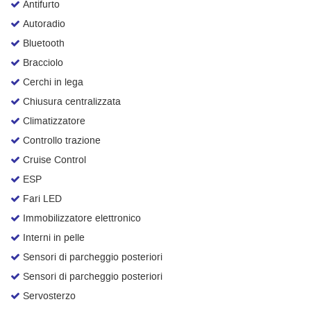
Antifurto
Autoradio
Bluetooth
Bracciolo
Cerchi in lega
Chiusura centralizzata
Climatizzatore
Controllo trazione
Cruise Control
ESP
Fari LED
Immobilizzatore elettronico
Interni in pelle
Sensori di parcheggio posteriori
Sensori di parcheggio posteriori
Servosterzo