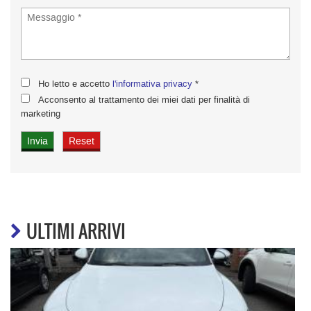
Ho letto e accetto
l'informativa privacy
*
Acconsento al trattamento dei miei dati per finalità di
marketing
ULTIMI ARRIVI