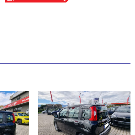
 COMMERCIALI