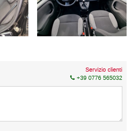
Servizio clienti
+39 0776 565032