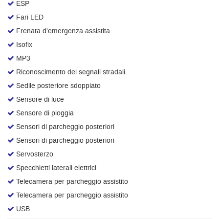
ESP
Fari LED
Frenata d'emergenza assistita
Isofix
MP3
Riconoscimento dei segnali stradali
Sedile posteriore sdoppiato
Sensore di luce
Sensore di pioggia
Sensori di parcheggio posteriori
Sensori di parcheggio posteriori
Servosterzo
Specchietti laterali elettrici
Telecamera per parcheggio assistito
Telecamera per parcheggio assistito
USB