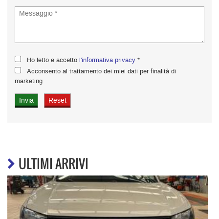
Ho letto e accetto
l'informativa privacy
*
Acconsento al trattamento dei miei dati per finalità di
marketing
ULTIMI ARRIVI