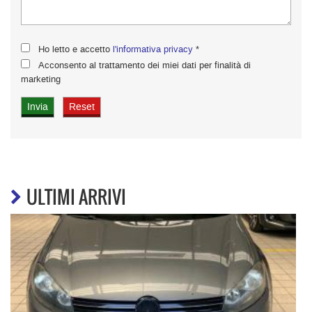
Ho letto e accetto
l'informativa privacy
*
Acconsento al trattamento dei miei dati per finalità di
marketing
ULTIMI ARRIVI