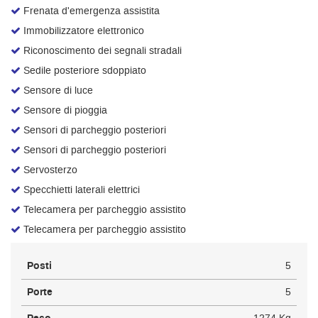
Frenata d'emergenza assistita
Immobilizzatore elettronico
Riconoscimento dei segnali stradali
Sedile posteriore sdoppiato
Sensore di luce
Sensore di pioggia
Sensori di parcheggio posteriori
Sensori di parcheggio posteriori
Servosterzo
Specchietti laterali elettrici
Telecamera per parcheggio assistito
Telecamera per parcheggio assistito
Posti
5
Porte
5