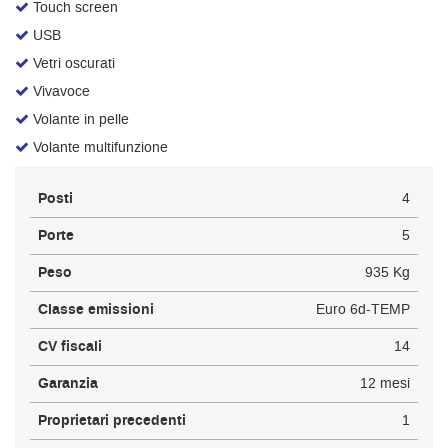
Touch screen
USB
Vetri oscurati
Vivavoce
Volante in pelle
Volante multifunzione
Posti
4
Porte
5
Peso
935 Kg
Classe emissioni
Euro 6d-TEMP
CV fiscali
14
Garanzia
12 mesi
Proprietari precedenti
1