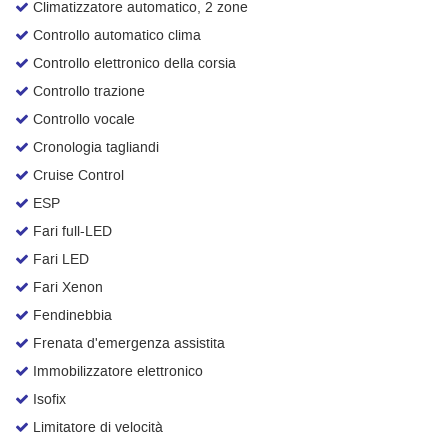
Climatizzatore automatico, 2 zone
Controllo automatico clima
Controllo elettronico della corsia
Controllo trazione
Controllo vocale
Cronologia tagliandi
Cruise Control
ESP
Fari full-LED
Fari LED
Fari Xenon
Fendinebbia
Frenata d'emergenza assistita
Immobilizzatore elettronico
Isofix
Limitatore di velocità