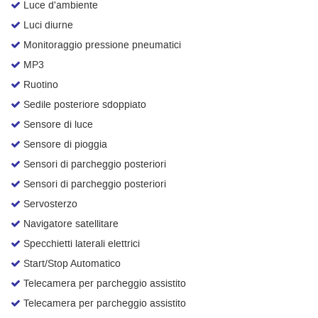
Luce d'ambiente
Luci diurne
Monitoraggio pressione pneumatici
MP3
Ruotino
Sedile posteriore sdoppiato
Sensore di luce
Sensore di pioggia
Sensori di parcheggio posteriori
Sensori di parcheggio posteriori
Servosterzo
Navigatore satellitare
Specchietti laterali elettrici
Start/Stop Automatico
Telecamera per parcheggio assistito
Telecamera per parcheggio assistito